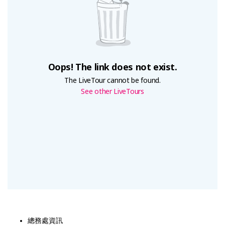
總務處資訊