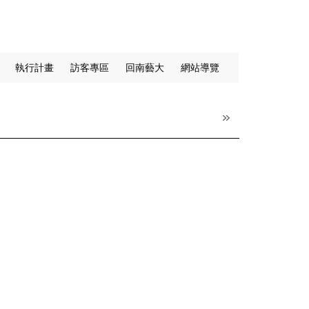
執行計畫
訪客專區
回南藝大
網站導覽